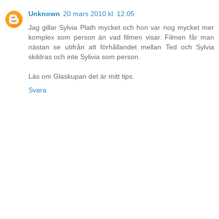
Unknown
20 mars 2010 kl. 12:05
Jag gillar Sylvia Plath mycket och hon var nog mycket mer
komplex som person än vad filmen visar. Filmen får man
nästan se utifrån att förhållandet mellan Ted och Sylvia
skildras och inte Sylivia som person.
Läs om Glaskupan det är mitt tips.
Svara