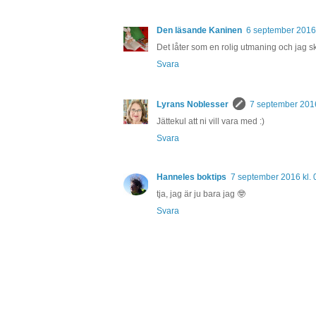
Den läsande Kaninen
6 september 2016 
Det låter som en rolig utmaning och jag 
Svara
Lyrans Noblesser
7 september 2016
Jättekul att ni vill vara med :)
Svara
Hanneles boktips
7 september 2016 kl. 
tja, jag är ju bara jag 🤓
Svara