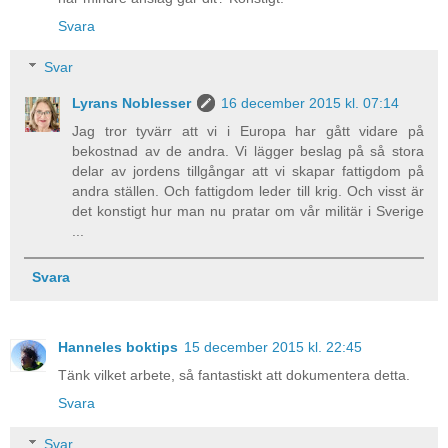
Svara
Svar
Lyrans Noblesser
16 december 2015 kl. 07:14
Jag tror tyvärr att vi i Europa har gått vidare på
bekostnad av de andra. Vi lägger beslag på så stora
delar av jordens tillgångar att vi skapar fattigdom på
andra ställen. Och fattigdom leder till krig. Och visst är
det konstigt hur man nu pratar om vår militär i Sverige
...
Svara
Hanneles boktips
15 december 2015 kl. 22:45
Tänk vilket arbete, så fantastiskt att dokumentera detta.
Svara
Svar