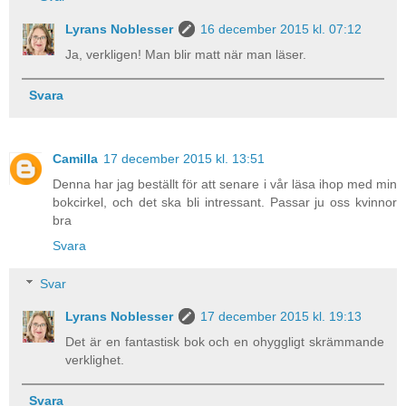
Lyrans Noblesser
16 december 2015 kl. 07:12
Ja, verkligen! Man blir matt när man läser.
Svara
Camilla
17 december 2015 kl. 13:51
Denna har jag beställt för att senare i vår läsa ihop med min
bokcirkel, och det ska bli intressant. Passar ju oss kvinnor
bra
Svara
Svar
Lyrans Noblesser
17 december 2015 kl. 19:13
Det är en fantastisk bok och en ohyggligt skrämmande
verklighet.
Svara