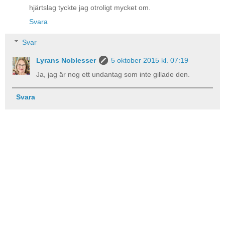
hjärtslag tyckte jag otroligt mycket om.
Svara
Svar
Lyrans Noblesser
5 oktober 2015 kl. 07:19
Ja, jag är nog ett undantag som inte gillade den.
Svara