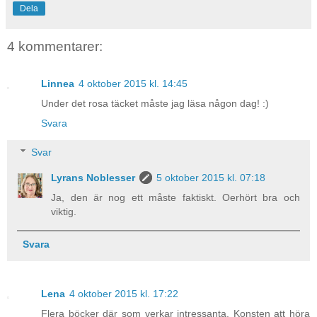
Dela
4 kommentarer:
Linnea
4 oktober 2015 kl. 14:45
Under det rosa täcket måste jag läsa någon dag! :)
Svara
Svar
Lyrans Noblesser
5 oktober 2015 kl. 07:18
Ja, den är nog ett måste faktiskt. Oerhört bra och
viktig.
Svara
Lena
4 oktober 2015 kl. 17:22
Flera böcker där som verkar intressanta. Konsten att höra