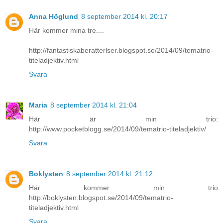
Anna Höglund
8 september 2014 kl. 20:17
Här kommer mina tre....
http://fantastiskaberatterlser.blogspot.se/2014/09/tematrio-
titeladjektiv.html
Svara
Maria
8 september 2014 kl. 21:04
Här är min trio:
http://www.pocketblogg.se/2014/09/tematrio-titeladjektiv/
Svara
Boklysten
8 september 2014 kl. 21:12
Här kommer min trio
http://boklysten.blogspot.se/2014/09/tematrio-
titeladjektiv.html
Svara