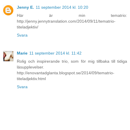
Jenny E.
11 september 2014 kl. 10:20
Här är min tematrio:
http://jenny.jennytranslation.com/2014/09/11/tematrio-
titeladjektiv/
Svara
Marie
11 september 2014 kl. 11:42
Rolig och inspirerande trio, som för mig tillbaka till tidiga
läsupplevelser.
http://enovantadglanta.blogspot.se/2014/09/tematrio-
titeladjektiv.html
Svara