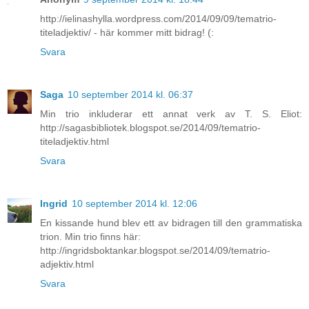
http://ielinashylla.wordpress.com/2014/09/09/tematrio-
titeladjektiv/ - här kommer mitt bidrag! (:
Svara
Saga
10 september 2014 kl. 06:37
Min trio inkluderar ett annat verk av T. S. Eliot:
http://sagasbibliotek.blogspot.se/2014/09/tematrio-
titeladjektiv.html
Svara
Ingrid
10 september 2014 kl. 12:06
En kissande hund blev ett av bidragen till den grammatiska
trion. Min trio finns här:
http://ingridsboktankar.blogspot.se/2014/09/tematrio-
adjektiv.html
Svara