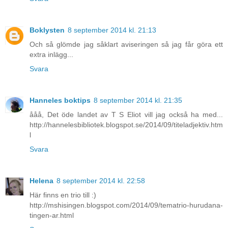
Boklysten
8 september 2014 kl. 21:13
Och så glömde jag såklart aviseringen så jag får göra ett
extra inlägg...
Svara
Hanneles boktips
8 september 2014 kl. 21:35
ååå, Det öde landet av T S Eliot vill jag också ha med...
http://hannelesbibliotek.blogspot.se/2014/09/titeladjektiv.htm
l
Svara
Helena
8 september 2014 kl. 22:58
Här finns en trio till :)
http://mshisingen.blogspot.com/2014/09/tematrio-hurudana-
tingen-ar.html