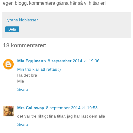
egen blogg, kommentera gärna här så vi hittar er!
Lyrans Noblesser
Dela
18 kommentarer:
Mia Eggimann
8 september 2014 kl. 19:06
Min trio klar att rättas :)
Ha det bra
Mia
Svara
Mrs Calloway
8 september 2014 kl. 19:53
det var tre riktigt fina titlar. jag har läst dem alla
Svara