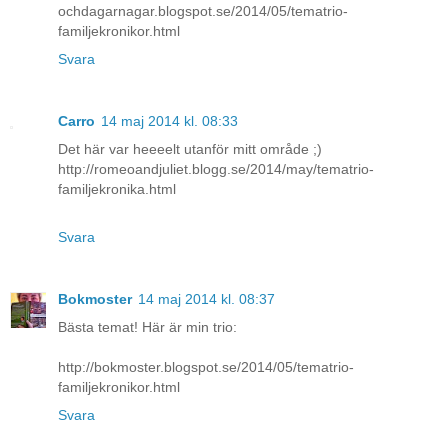
ochdagarnagar.blogspot.se/2014/05/tematrio-
familjekronikor.html
Svara
Carro
14 maj 2014 kl. 08:33
Det här var heeeelt utanför mitt område ;)
http://romeoandjuliet.blogg.se/2014/may/tematrio-
familjekronika.html
Svara
Bokmoster
14 maj 2014 kl. 08:37
Bästa temat! Här är min trio:
http://bokmoster.blogspot.se/2014/05/tematrio-
familjekronikor.html
Svara