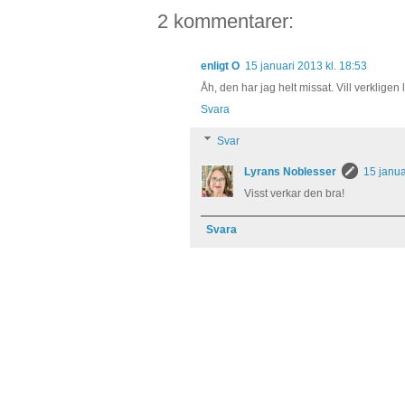
2 kommentarer:
enligt O
15 januari 2013 kl. 18:53
Åh, den har jag helt missat. Vill verkligen 
Svara
Svar
Lyrans Noblesser
15 janua
Visst verkar den bra!
Svara