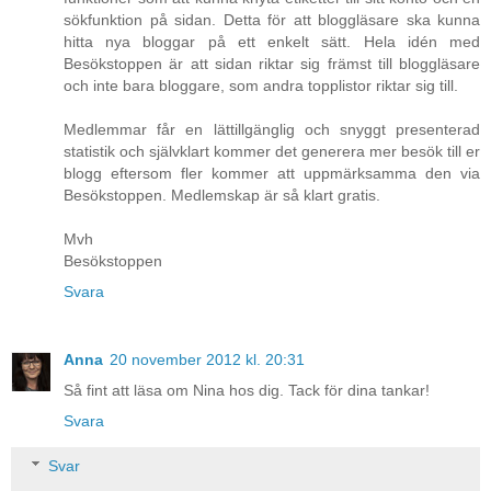
sökfunktion på sidan. Detta för att bloggläsare ska kunna
hitta nya bloggar på ett enkelt sätt. Hela idén med
Besökstoppen är att sidan riktar sig främst till bloggläsare
och inte bara bloggare, som andra topplistor riktar sig till.
Medlemmar får en lättillgänglig och snyggt presenterad
statistik och självklart kommer det generera mer besök till er
blogg eftersom fler kommer att uppmärksamma den via
Besökstoppen. Medlemskap är så klart gratis.
Mvh
Besökstoppen
Svara
Anna
20 november 2012 kl. 20:31
Så fint att läsa om Nina hos dig. Tack för dina tankar!
Svara
Svar