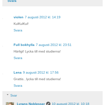
Svara
violen
7 augusti 2012 kl. 14:19
KulKulKul!
Svara
Full bokhylla
7 augusti 2012 kl. 23:51
Härligt! Lycka till med studierna!
Svara
Lena
9 augusti 2012 kl. 17:56
Grattis...lycka till med studierna!
Svara
Svar
Lyrans Noblesser
10 augusti 2012 kl. 10:18