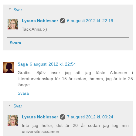
Svar
Lyrans Noblesser
6 augusti 2012 kl. 22:19
Tack Anna :-)
Svara
Saga
6 augusti 2012 kl. 22:54
Grattis! Själv inser jag att jag läste A-kursen i
litteraturvetenskap för 15 år sedan, hmmm, jag är inte 25
längre.
Svara
Svar
Lyrans Noblesser
7 augusti 2012 kl. 00:24
Inte jag heller, det är 20 år sedan jag tog min
universitetsexamen.