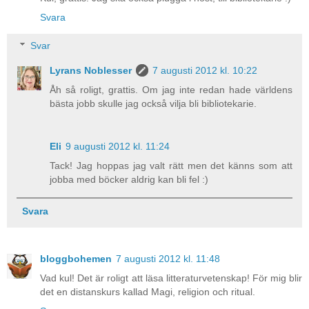
Svara
Svar
Lyrans Noblesser
7 augusti 2012 kl. 10:22
Åh så roligt, grattis. Om jag inte redan hade världens
bästa jobb skulle jag också vilja bli bibliotekarie.
Eli
9 augusti 2012 kl. 11:24
Tack! Jag hoppas jag valt rätt men det känns som att
jobba med böcker aldrig kan bli fel :)
Svara
bloggbohemen
7 augusti 2012 kl. 11:48
Vad kul! Det är roligt att läsa litteraturvetenskap! För mig blir
det en distanskurs kallad Magi, religion och ritual.