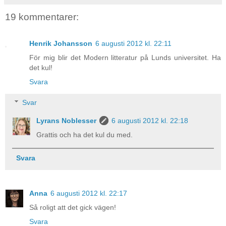
19 kommentarer:
Henrik Johansson
6 augusti 2012 kl. 22:11
För mig blir det Modern litteratur på Lunds universitet. Ha
det kul!
Svara
Svar
Lyrans Noblesser
6 augusti 2012 kl. 22:18
Grattis och ha det kul du med.
Svara
Anna
6 augusti 2012 kl. 22:17
Så roligt att det gick vägen!
Svara