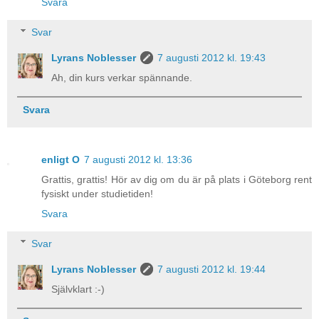
Svara
Svar
Lyrans Noblesser
7 augusti 2012 kl. 19:43
Ah, din kurs verkar spännande.
Svara
enligt O
7 augusti 2012 kl. 13:36
Grattis, grattis! Hör av dig om du är på plats i Göteborg rent
fysiskt under studietiden!
Svara
Svar
Lyrans Noblesser
7 augusti 2012 kl. 19:44
Självklart :-)