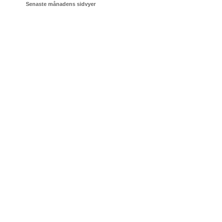
Senaste månadens sidvyer