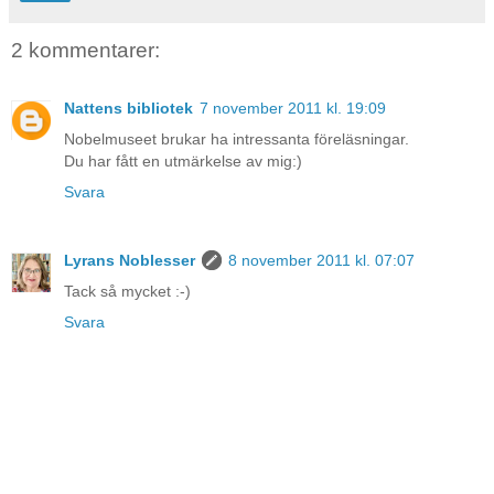
2 kommentarer:
Nattens bibliotek
7 november 2011 kl. 19:09
Nobelmuseet brukar ha intressanta föreläsningar.
Du har fått en utmärkelse av mig:)
Svara
Lyrans Noblesser
8 november 2011 kl. 07:07
Tack så mycket :-)
Svara