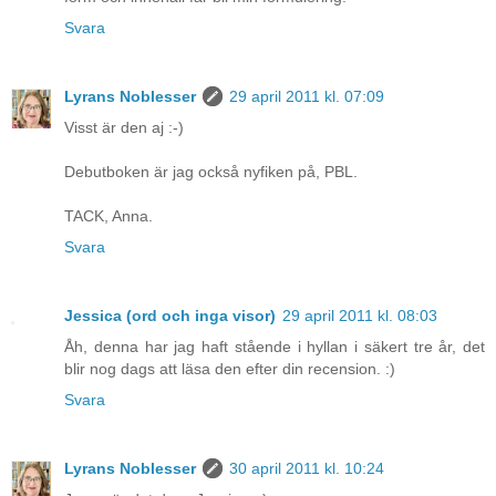
Svara
Lyrans Noblesser
29 april 2011 kl. 07:09
Visst är den aj :-)
Debutboken är jag också nyfiken på, PBL.
TACK, Anna.
Svara
Jessica (ord och inga visor)
29 april 2011 kl. 08:03
Åh, denna har jag haft stående i hyllan i säkert tre år, det
blir nog dags att läsa den efter din recension. :)
Svara
Lyrans Noblesser
30 april 2011 kl. 10:24