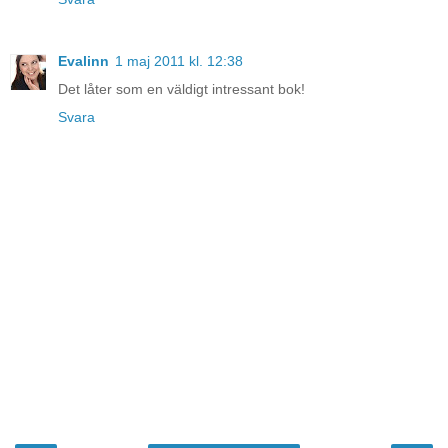
Evalinn
1 maj 2011 kl. 12:38
Det låter som en väldigt intressant bok!
Svara