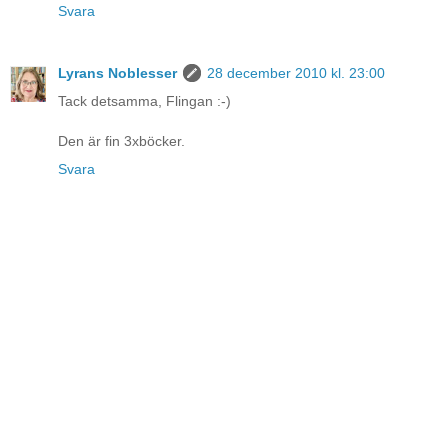
Svara
Lyrans Noblesser
28 december 2010 kl. 23:00
Tack detsamma, Flingan :-)
Den är fin 3xböcker.
Svara