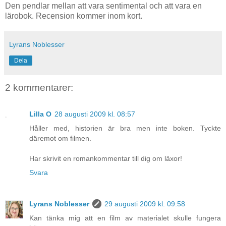
Den pendlar mellan att vara sentimental och att vara en
lärobok. Recension kommer inom kort.
Lyrans Noblesser
Dela
2 kommentarer:
Lilla O
28 augusti 2009 kl. 08:57
Håller med, historien är bra men inte boken. Tyckte
däremot om filmen.
Har skrivit en romankommentar till dig om läxor!
Svara
Lyrans Noblesser
29 augusti 2009 kl. 09:58
Kan tänka mig att en film av materialet skulle fungera