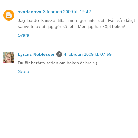
svartanova
3 februari 2009 kl. 19:42
Jag borde kanske titta, men gör inte det. Får så dåligt
samvete av att jag gör så fel... Men jag har köpt boken!
Svara
Lyrans Noblesser
4 februari 2009 kl. 07:59
Du får berätta sedan om boken är bra :-)
Svara