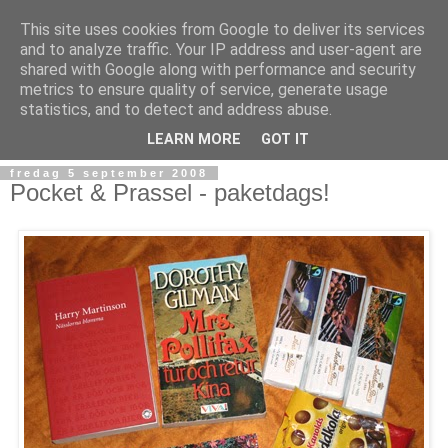
This site uses cookies from Google to deliver its services
and to analyze traffic. Your IP address and user-agent are
shared with Google along with performance and security
metrics to ensure quality of service, generate usage
statistics, and to detect and address abuse.
▼
LEARN MORE
GOT IT
fredag 5 september 2008
Pocket & Prassel - paketdags!