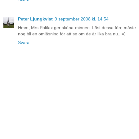
Peter Ljungkvist
9 september 2008 kl. 14:54
Hmm, Mrs Polifax ger sköna minnen. Läst dessa förr, måste
nog bli en omläsning för att se om de är lika bra nu...=)
Svara