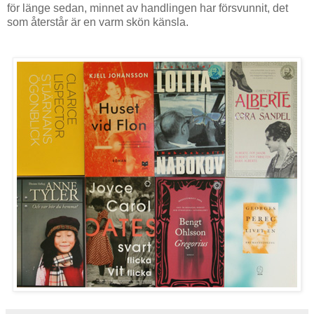
för länge sedan, minnet av handlingen har försvunnit, det
som återstår är en varm skön känsla.