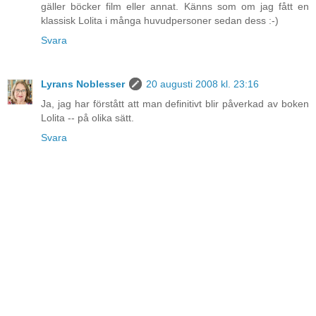
gäller böcker film eller annat. Känns som om jag fått en
klassisk Lolita i många huvudpersoner sedan dess :-)
Svara
Lyrans Noblesser
20 augusti 2008 kl. 23:16
Ja, jag har förstått att man definitivt blir påverkad av boken
Lolita -- på olika sätt.
Svara