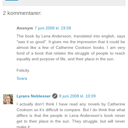
2 kommentarer:
Anonym
7 juni 2008 kl. 19:58
The book by Lena Andersson, translated into english, says
"was it so good". It gives me the impression that it could be
almost like a few of Catherine Cookson books. I am very
fond of a book that relates the struggle of people to reach
equality and purpose of life, and their place in the sun.
Felicity.
Svara
Lyrans Noblesser
8 juni 2008 kl. 10:09
I actually don't think I have read any novels by Catherine
Cookson so it's difficult to compare. But I do think that what
differs is that the people in Lena Andersson's book never
get to their place in the sun. They struggle, but will never
make it.