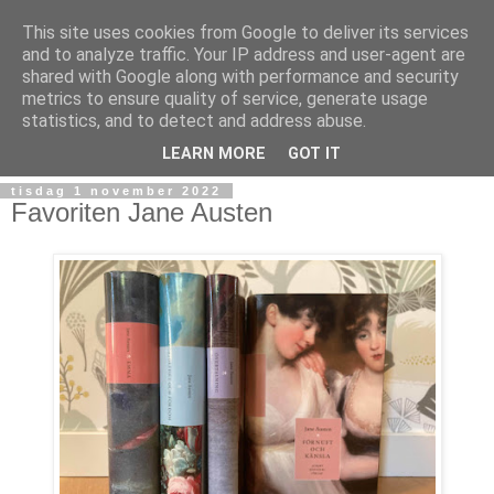
This site uses cookies from Google to deliver its services
and to analyze traffic. Your IP address and user-agent are
shared with Google along with performance and security
metrics to ensure quality of service, generate usage
statistics, and to detect and address abuse.
▼
LEARN MORE
GOT IT
tisdag 1 november 2022
Favoriten Jane Austen