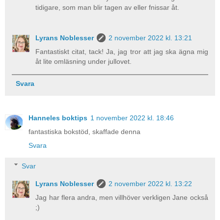
tidigare, som man blir tagen av eller fnissar åt.
Lyrans Noblesser
2 november 2022 kl. 13:21
Fantastiskt citat, tack! Ja, jag tror att jag ska ägna mig
åt lite omläsning under jullovet.
Svara
Hanneles boktips
1 november 2022 kl. 18:46
fantastiska bokstöd, skaffade denna
Svara
Svar
Lyrans Noblesser
2 november 2022 kl. 13:22
Jag har flera andra, men villhöver verkligen Jane också
;)