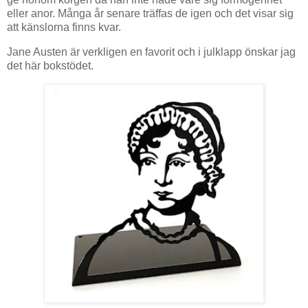
eller anor. Många år senare träffas de igen och det visar sig
att känslorna finns kvar.
Jane Austen är verkligen en favorit och i julklapp önskar jag
det här bokstödet.