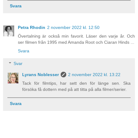
Svara
Petra Rhodin
2 november 2022 kl. 12:50
Övertalning är också min favorit. Läser den varje år. Och
ser filmen från 1995 med Amanda Root och Ciaran Hinds ...
Svara
Svar
Lyrans Noblesser
2 november 2022 kl. 13:22
Tack för filmtips, har sett den för länge sen. Ska
försöka få dottern med på att titta på alla filmer/serier.
Svara