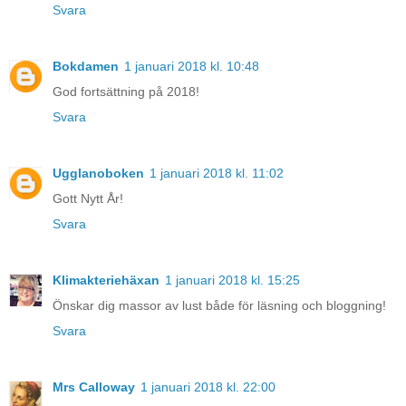
Svara
Bokdamen
1 januari 2018 kl. 10:48
God fortsättning på 2018!
Svara
Ugglanoboken
1 januari 2018 kl. 11:02
Gott Nytt År!
Svara
Klimakteriehäxan
1 januari 2018 kl. 15:25
Önskar dig massor av lust både för läsning och bloggning!
Svara
Mrs Calloway
1 januari 2018 kl. 22:00