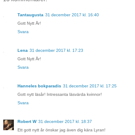
Tantaugusta
31 december 2017 kl. 16:40
Gott Nytt År!
Svara
Lena
31 december 2017 kl. 17:23
Gott Nytt År!
Svara
Hanneles bokparadis
31 december 2017 kl. 17:25
Gott nytt läsår! Intressanta läsvärda kvinnor!
Svara
Robert W
31 december 2017 kl. 18:37
Ett gott nytt år önskar jag även dig kära Lyran!