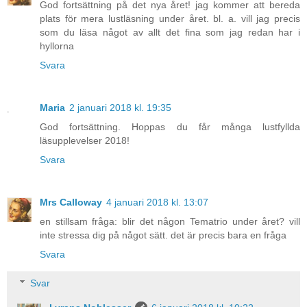
God fortsättning på det nya året! jag kommer att bereda
plats för mera lustläsning under året. bl. a. vill jag precis
som du läsa något av allt det fina som jag redan har i
hyllorna
Svara
Maria
2 januari 2018 kl. 19:35
God fortsättning. Hoppas du får många lustfyllda
läsupplevelser 2018!
Svara
Mrs Calloway
4 januari 2018 kl. 13:07
en stillsam fråga: blir det någon Tematrio under året? vill
inte stressa dig på något sätt. det är precis bara en fråga
Svara
Svar