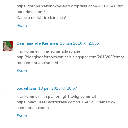
https://pepparkaksbokhyllan.wordpress.com/2016/06/13/so
mmarlasplaner/
Kanske de här tre blir lästa!
Svara
Den läsande Kaninen
13 juni 2016 kl. 20:56
Här kommer mina sommarläsplaner
http://dengladaforsokskaninen.blogspot.com/2016/06/temat
rio-sommarlasplaner.html
Svara
vadviläser
13 juni 2016 kl. 20:57
Här kommer min planering! Trevlig sommar!
https://vadvilaser.wordpress.com/2016/06/13/tematrio-
sommarlasplaner/
Svara