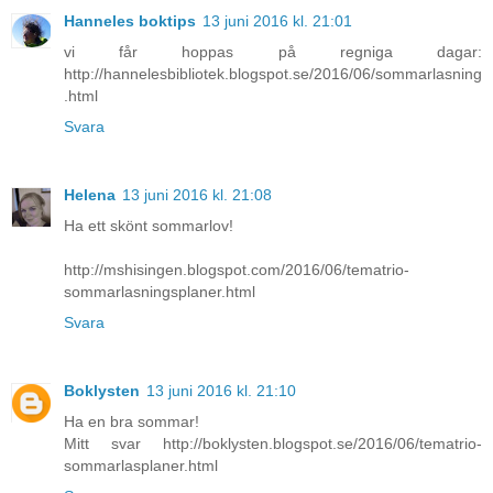
Hanneles boktips
13 juni 2016 kl. 21:01
vi får hoppas på regniga dagar:
http://hannelesbibliotek.blogspot.se/2016/06/sommarlasning
.html
Svara
Helena
13 juni 2016 kl. 21:08
Ha ett skönt sommarlov!
http://mshisingen.blogspot.com/2016/06/tematrio-
sommarlasningsplaner.html
Svara
Boklysten
13 juni 2016 kl. 21:10
Ha en bra sommar!
Mitt svar http://boklysten.blogspot.se/2016/06/tematrio-
sommarlasplaner.html