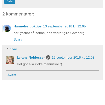
Dela
2 kommentarer:
Hanneles boktips
13 september 2018 kl. 12:05
har lyssnat på henne, hon verkar gilla Göteborg.
Svara
Svar
Lyrans Noblesser
13 september 2018 kl. 12:09
Det gör alla kloka människor :)
Svara