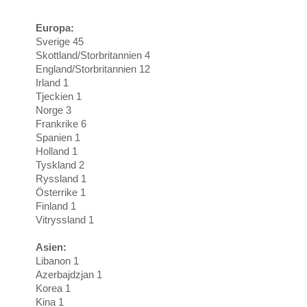
Europa:
Sverige 45
Skottland/Storbritannien 4
England/Storbritannien 12
Irland 1
Tjeckien 1
Norge 3
Frankrike 6
Spanien 1
Holland 1
Tyskland 2
Ryssland 1
Österrike 1
Finland 1
Vitryssland 1
Asien:
Libanon 1
Azerbajdzjan 1
Korea 1
Kina 1