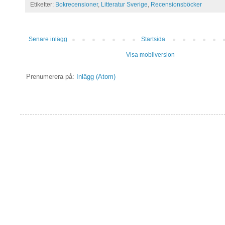
Etiketter:
Bokrecensioner
,
Litteratur Sverige
,
Recensionsböcker
Senare inlägg
Startsida
Visa mobilversion
Prenumerera på:
Inlägg (Atom)