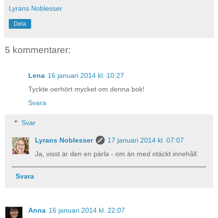
Lyrans Noblesser
Dela
5 kommentarer:
Lena
16 januari 2014 kl. 10:27
Tyckte oerhört mycket om denna bok!
Svara
Svar
Lyrans Noblesser
17 januari 2014 kl. 07:07
Ja, visst är den en pärla - om än med otäckt innehåll.
Svara
Anna
16 januari 2014 kl. 22:07