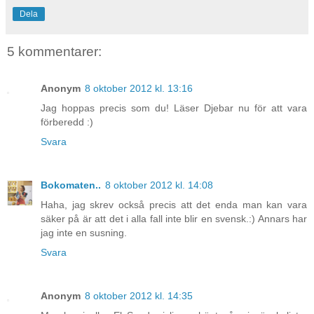
Dela
5 kommentarer:
Anonym
8 oktober 2012 kl. 13:16
Jag hoppas precis som du! Läser Djebar nu för att vara
förberedd :)
Svara
Bokomaten..
8 oktober 2012 kl. 14:08
Haha, jag skrev också precis att det enda man kan vara
säker på är att det i alla fall inte blir en svensk.:) Annars har
jag inte en susning.
Svara
Anonym
8 oktober 2012 kl. 14:35