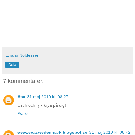
Lyrans Noblesser
Dela
7 kommentarer:
Åsa
31 maj 2010 kl. 08:27
Usch och fy - krya på dig!
Svara
www.evaswedenmark.blogspot.se
31 maj 2010 kl. 08:42