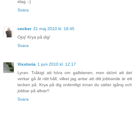
idag :-)
Svara
cecber
31 maj 2010 kl. 18:45
Ojoj! Krya på dig!
Svara
Vixxtoria
1 juni 2010 kl. 12:17
Lyran: Tråkigt att höra om gallstenen, men skönt att det
verkar gå åt rätt håll, vilket jag antar att ditt jobbande är ett
tecken på. Krya på dig ordentligt innan du sätter igång och
jobbar på allvar!!
Svara