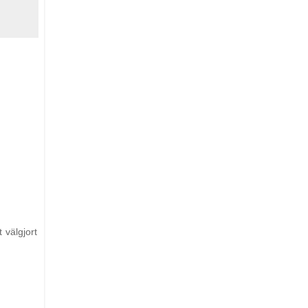
 välgjort