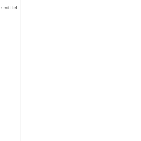
 mitt fel